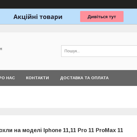
н
РО НАС
КОНТАКТИ
ДОСТАВКА ТА ОПЛАТА
охли на моделі Iphone 11,11 Pro 11 ProMax 11