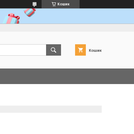
Кошик
Кошик