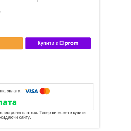
₴
Купити з
 електронні платежі. Тепер ви можете купити
окидаючи сайту.