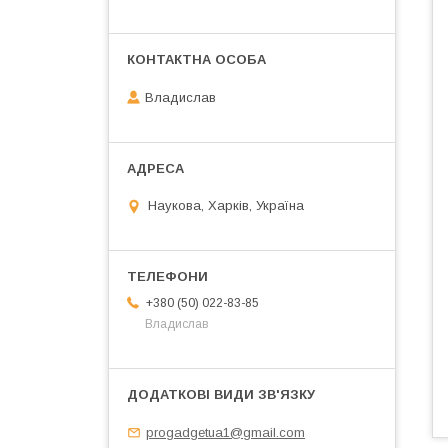
Владислав
Наукова, Харків, Україна
+380 (50) 022-83-85
Владислав
progadgetua1@gmail.com