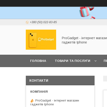
+380 (50) 022-83-85
ProGadget - iнтернет магази
гаджетів Iphone
ГОЛОВНА
ТОВАРИ ТА ПОСЛУГИ
П
КОНТАКТИ
ProGadget - iнтернет магазин
гаджетів Iphone