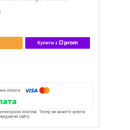
₴
Купити з
 електронні платежі. Тепер ви можете купити
окидаючи сайту.