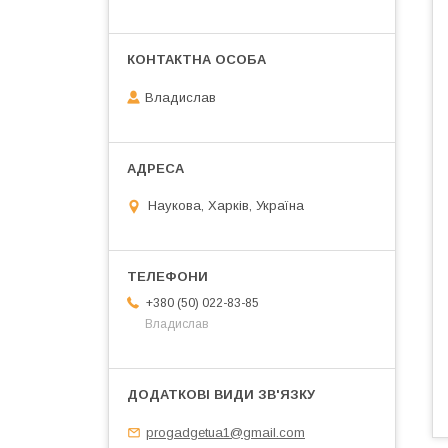
Владислав
Наукова, Харків, Україна
+380 (50) 022-83-85
Владислав
progadgetua1@gmail.com