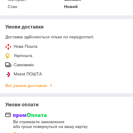
Стан
Новий
Умови доставки
Доставка здійснюється тільки по передоплаті.
Нова Пошта
Укрпошта
Самовивіз
Meest ПОШТА
Всі умови доставки
Умови оплати
Ви отримаєте замовлення
або гроші повернуться на вашу картку