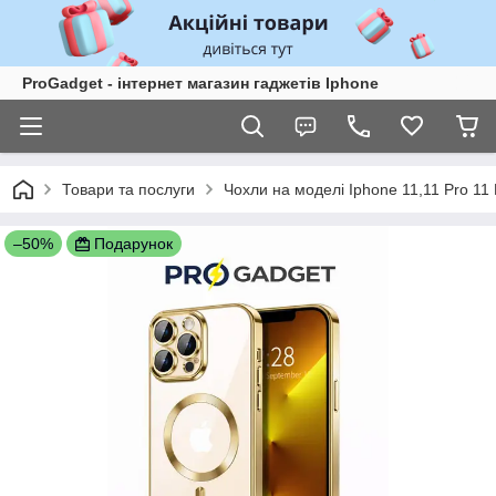
ProGadget - iнтернет магазин гаджетів Iphone
Товари та послуги
Чохли на моделі Iphone 11,11 Pro 11
–50%
Подарунок