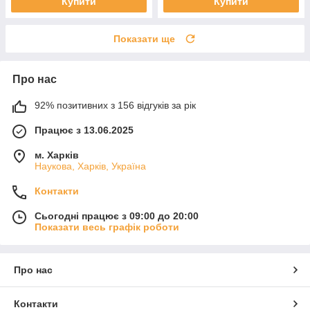
Купити
Купити
Показати ще
Про нас
92% позитивних з 156 відгуків за рік
Працює з 13.06.2025
м. Харків
Наукова, Харків, Україна
Контакти
Сьогодні працює з 09:00 до 20:00
Показати весь графік роботи
Про нас
Контакти