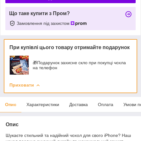
Що таке купити з Пром?
Замовлення під захистом
При купівлі цього товару отримайте подарунок
🎁Подарунок захисне скло при покупці чохла
на телефон
Приховати
Опис
Характеристики
Доставка
Оплата
Умови п
Опис
Шукаєте стильний та надійний чохол для свого iPhone? Наш