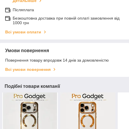
Детальніше
Післяплата
Безкоштовна доставка при повній оплаті замовлення від
1000 грн
Всі умови оплати
Умови повернення
Повернення товару впродовж 14 днів за домовленістю
Всі умови повернення
Подібні товари компанії