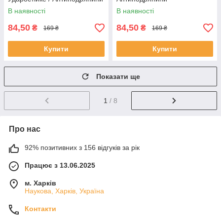
В наявності
В наявності
84,50
84,50
₴
₴
169 ₴
169 ₴
Купити
Купити
Показати ще
1
/ 8
Про нас
92% позитивних з 156 відгуків за рік
Працює з 13.06.2025
м. Харків
Наукова, Харків, Україна
Контакти