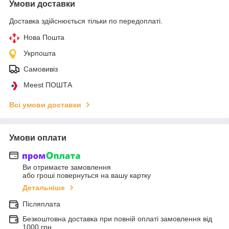
Умови доставки
Доставка здійснюється тільки по передоплаті.
Нова Пошта
Укрпошта
Самовивіз
Meest ПОШТА
Всі умови доставки
Умови оплати
Ви отримаєте замовлення
або гроші повернуться на вашу картку
Детальніше
Післяплата
Безкоштовна доставка при повній оплаті замовлення від
1000 грн