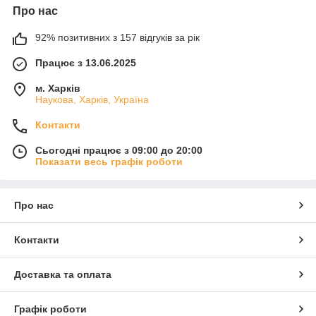
Про нас
92% позитивних з 157 відгуків за рік
Працює з 13.06.2025
м. Харків
Наукова, Харків, Україна
Контакти
Сьогодні працює з 09:00 до 20:00
Показати весь графік роботи
Про нас
Контакти
Доставка та оплата
Графік роботи