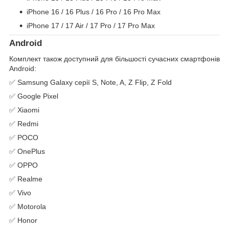
iPhone 16 / 16 Plus / 16 Pro / 16 Pro Max
iPhone 17 / 17 Air / 17 Pro / 17 Pro Max
Android
Комплект також доступний для більшості сучасних смартфонів
Android:
✅ Samsung Galaxy серії S, Note, A, Z Flip, Z Fold
✅ Google Pixel
✅ Xiaomi
✅ Redmi
✅ POCO
✅ OnePlus
✅ OPPO
✅ Realme
✅ Vivo
✅ Motorola
✅ Honor