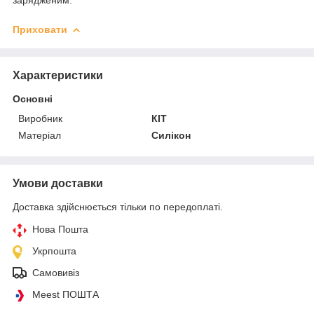
зарядженим.
Приховати
Характеристики
Основні
Виробник
КІТ
Матеріал
Силікон
Умови доставки
Доставка здійснюється тільки по передоплаті.
Нова Пошта
Укрпошта
Самовивіз
Meest ПОШТА