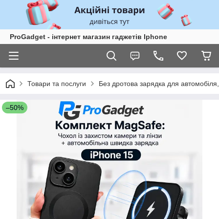
ProGadget - iнтернет магазин гаджетів Iphone
Товари та послуги
Без дротова зарядка для автомобіля
–50%