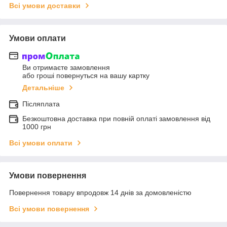
Всі умови доставки
Умови оплати
Ви отримаєте замовлення
або гроші повернуться на вашу картку
Детальніше
Післяплата
Безкоштовна доставка при повній оплаті замовлення від
1000 грн
Всі умови оплати
Умови повернення
Повернення товару впродовж 14 днів за домовленістю
Всі умови повернення