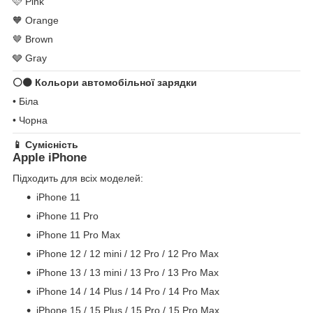
🩷 Pink
🧡 Orange
🤎 Brown
🩶 Gray
⚪⚫ Кольори автомобільної зарядки
• Біла
• Чорна
📱 Сумісність
Apple iPhone
Підходить для всіх моделей:
iPhone 11
iPhone 11 Pro
iPhone 11 Pro Max
iPhone 12 / 12 mini / 12 Pro / 12 Pro Max
iPhone 13 / 13 mini / 13 Pro / 13 Pro Max
iPhone 14 / 14 Plus / 14 Pro / 14 Pro Max
iPhone 15 / 15 Plus / 15 Pro / 15 Pro Max