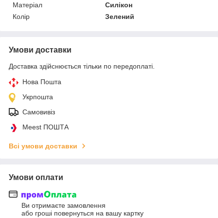
Матеріал
Силікон
Колір
Зелений
Умови доставки
Доставка здійснюється тільки по передоплаті.
Нова Пошта
Укрпошта
Самовивіз
Meest ПОШТА
Всі умови доставки
Умови оплати
Ви отримаєте замовлення
або гроші повернуться на вашу картку