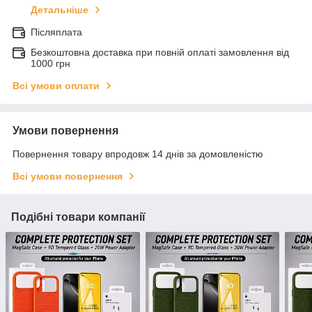
Детальніше
Післяплата
Безкоштовна доставка при повній оплаті замовлення від
1000 грн
Всі умови оплати
Умови повернення
Повернення товару впродовж 14 днів за домовленістю
Всі умови повернення
Подібні товари компанії