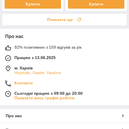
Купити
Купити
Показати ще
Про нас
92% позитивних з 159 відгуків за рік
Працює з 13.06.2025
м. Харків
Наукова, Харків, Україна
Контакти
Сьогодні працює з 09:00 до 20:00
Показати весь графік роботи
Про нас