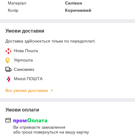
Матеріал
Силікон
Колір
Коричневий
Умови доставки
Доставка здійснюється тільки по передоплаті.
Нова Пошта
Укрпошта
Самовивіз
Meest ПОШТА
Всі умови доставки
Умови оплати
Ви отримаєте замовлення
або гроші повернуться на вашу картку