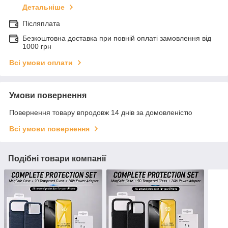
Детальніше
Післяплата
Безкоштовна доставка при повній оплаті замовлення від
1000 грн
Всі умови оплати
Умови повернення
Повернення товару впродовж 14 днів за домовленістю
Всі умови повернення
Подібні товари компанії