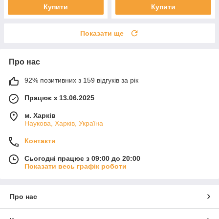
Купити
Купити
Показати ще
Про нас
92% позитивних з 159 відгуків за рік
Працює з 13.06.2025
м. Харків
Наукова, Харків, Україна
Контакти
Сьогодні працює з 09:00 до 20:00
Показати весь графік роботи
Про нас