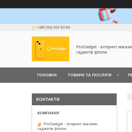
+380 (50) 022-83-85
ProGadget - iнтернет магази
гаджетів Iphone
ГОЛОВНА
ТОВАРИ ТА ПОСЛУГИ
П
КОНТАКТИ
ProGadget - iнтернет магазин
гаджетів Iphone