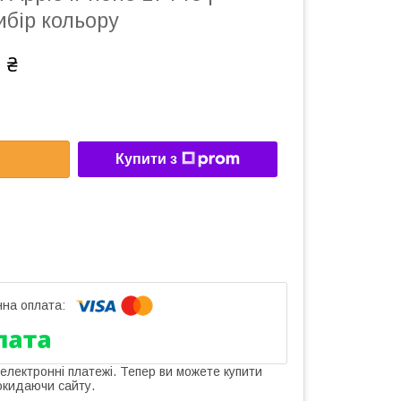
ибір кольору
 ₴
Купити з
 електронні платежі. Тепер ви можете купити
окидаючи сайту.