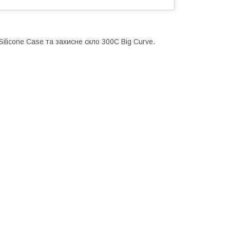
ilicone Case та захисне скло 300C Big Curve.