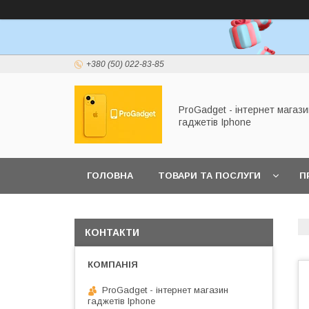
+380 (50) 022-83-85
ProGadget - iнтернет магази
гаджетів Iphone
ГОЛОВНА
ТОВАРИ ТА ПОСЛУГИ
П
КОНТАКТИ
ProGadget - iнтернет магазин
гаджетів Iphone