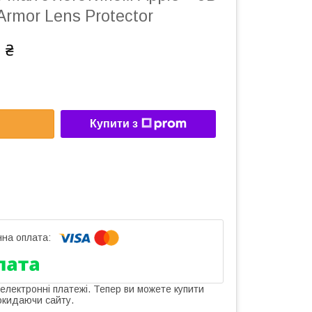
Armor Lens Protector
 ₴
Купити з
 електронні платежі. Тепер ви можете купити
окидаючи сайту.