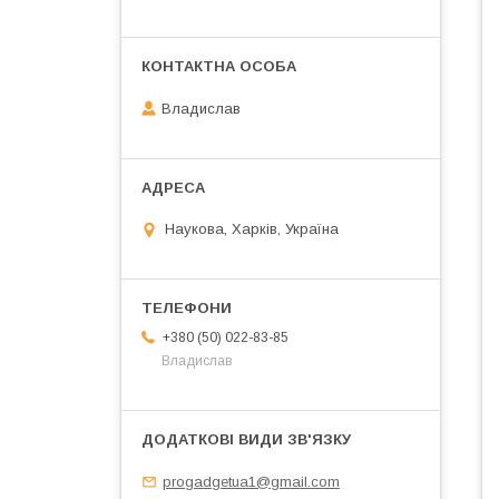
Владислав
Наукова, Харків, Україна
+380 (50) 022-83-85
Владислав
progadgetua1@gmail.com