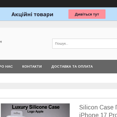
н
РО НАС
КОНТАКТИ
ДОСТАВКА ТА ОПЛАТА
Silicon Case 
iPhone 17 Pr