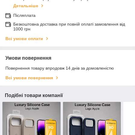
Детальніше
Післяплата
Безкоштовна доставка при повній оплаті замовлення від
1000 грн
Всі умови оплати
Умови повернення
Повернення товару впродовж 14 днів за домовленістю
Всі умови повернення
Подібні товари компанії