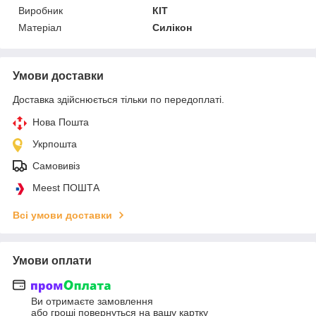
Виробник
КІТ
Матеріал
Силікон
Умови доставки
Доставка здійснюється тільки по передоплаті.
Нова Пошта
Укрпошта
Самовивіз
Meest ПОШТА
Всі умови доставки
Умови оплати
Ви отримаєте замовлення
або гроші повернуться на вашу картку