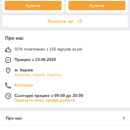
Купити
Купити
Показати ще
Про нас
92% позитивних з 156 відгуків за рік
Працює з 13.06.2025
м. Харків
Наукова, Харків, Україна
Контакти
Сьогодні працює з 09:00 до 20:00
Показати весь графік роботи
Про нас