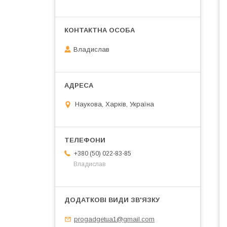
Владислав
Наукова, Харків, Україна
+380 (50) 022-83-85
Владислав
progadgetua1@gmail.com