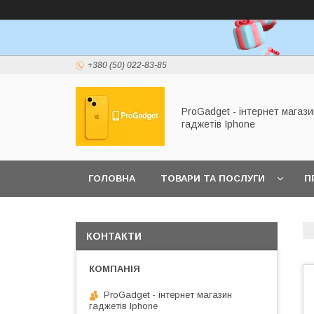
+380 (50) 022-83-85
ProGadget - iнтернет магази
гаджетів Iphone
ГОЛОВНА
ТОВАРИ ТА ПОСЛУГИ
П
КОНТАКТИ
ProGadget - iнтернет магазин
гаджетів Iphone