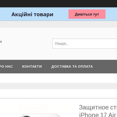
н
РО НАС
КОНТАКТИ
ДОСТАВКА ТА ОПЛАТА
Защитное сте
iPhone 17 Ai