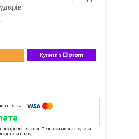
ударів
₴
Купити з
 електронні платежі. Тепер ви можете купити
окидаючи сайту.