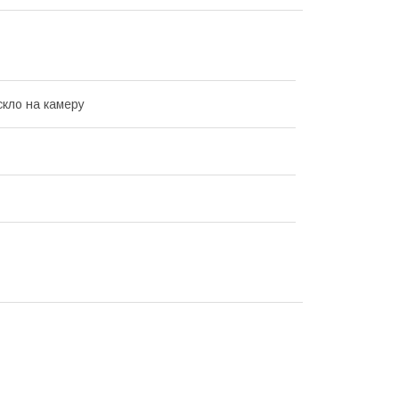
скло на камеру