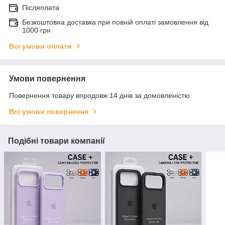
Післяплата
Безкоштовна доставка при повній оплаті замовлення від
1000 грн
Всі умови оплати
Умови повернення
Повернення товару впродовж 14 днів за домовленістю
Всі умови повернення
Подібні товари компанії