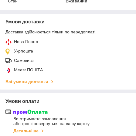
Стан
Вживаний
Умови доставки
Доставка здійснюється тільки по передоплаті.
Нова Пошта
Укрпошта
Самовивіз
Meest ПОШТА
Всі умови доставки
Умови оплати
Ви отримаєте замовлення
або гроші повернуться на вашу картку
Детальніше