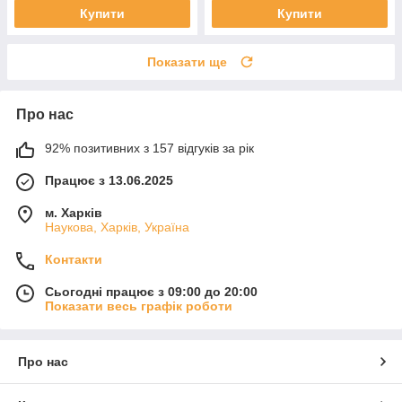
Купити
Купити
Показати ще
Про нас
92% позитивних з 157 відгуків за рік
Працює з 13.06.2025
м. Харків
Наукова, Харків, Україна
Контакти
Сьогодні працює з 09:00 до 20:00
Показати весь графік роботи
Про нас