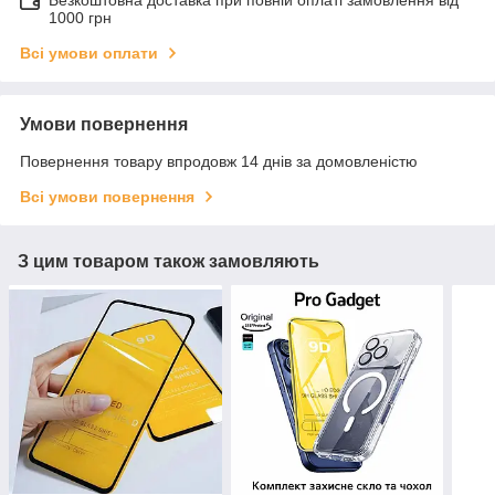
Безкоштовна доставка при повній оплаті замовлення від
1000 грн
Всі умови оплати
Умови повернення
Повернення товару впродовж 14 днів за домовленістю
Всі умови повернення
З цим товаром також замовляють