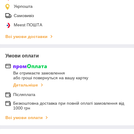
Укрпошта
Самовивіз
Meest ПОШТА
Всі умови доставки
Умови оплати
Ви отримаєте замовлення
або гроші повернуться на вашу картку
Детальніше
Післяплата
Безкоштовна доставка при повній оплаті замовлення від
1000 грн
Всі умови оплати