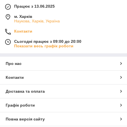
Працює з 13.06.2025
м. Харків
Наукова, Харків, Україна
Контакти
Сьогодні працює з 09:00 до 20:00
Показати весь графік роботи
Про нас
Контакти
Доставка та оплата
Графік роботи
Повна версія сайту