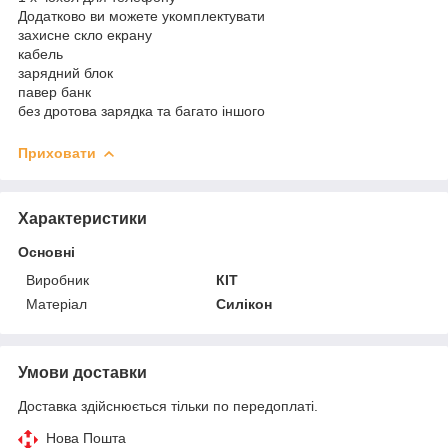
Додатково ви можете укомплектувати
захисне скло екрану
кабель
зарядний блок
павер банк
без дротова зарядка та багато іншого
Приховати
Характеристики
Основні
Виробник
КІТ
Матеріал
Силікон
Умови доставки
Доставка здійснюється тільки по передоплаті.
Нова Пошта