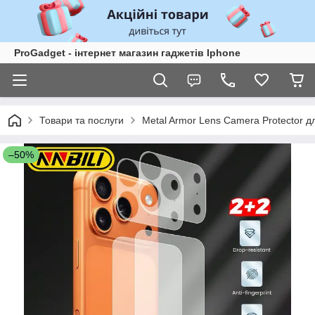
ProGadget - iнтернет магазин гаджетів Iphone
Товари та послуги
Metal Armor Lens Camera Protector 
–50%