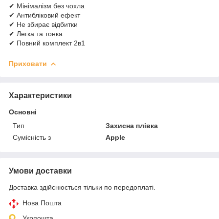
✔ Мінімалізм без чохла
✔ Антибліковий ефект
✔ Не збирає відбитки
✔ Легка та тонка
✔ Повний комплект 2в1
Приховати
Характеристики
Основні
Тип
Захисна плівка
Сумісність з
Apple
Умови доставки
Доставка здійснюється тільки по передоплаті.
Нова Пошта
Укрпошта