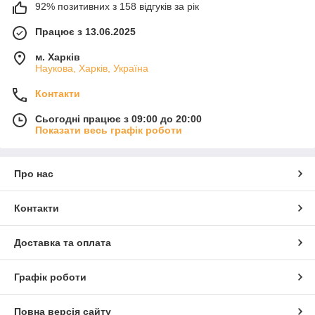
92% позитивних з 158 відгуків за рік
Працює з 13.06.2025
м. Харків
Наукова, Харків, Україна
Контакти
Сьогодні працює з 09:00 до 20:00
Показати весь графік роботи
Про нас
Контакти
Доставка та оплата
Графік роботи
Повна версія сайту