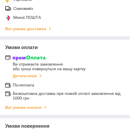
Самовивіз
Meest ПОШТА
Всі умови доставки
Умови оплати
Ви отримаєте замовлення
або гроші повернуться на вашу картку
Детальніше
Післяплата
Безкоштовна доставка при повній оплаті замовлення від
1000 грн
Всі умови оплати
Умови повернення