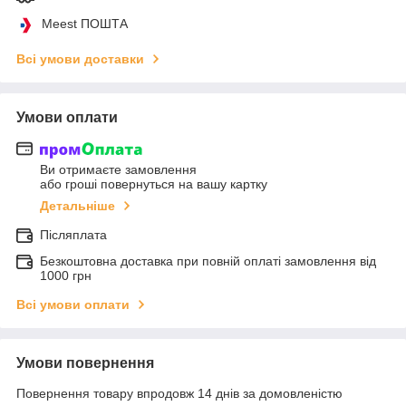
Meest ПОШТА
Всі умови доставки
Умови оплати
Ви отримаєте замовлення
або гроші повернуться на вашу картку
Детальніше
Післяплата
Безкоштовна доставка при повній оплаті замовлення від
1000 грн
Всі умови оплати
Умови повернення
Повернення товару впродовж 14 днів за домовленістю