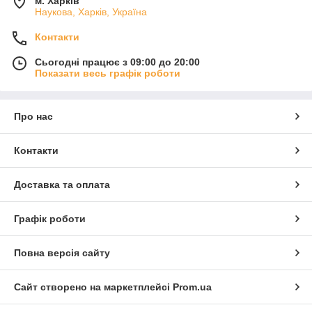
м. Харків
Наукова, Харків, Україна
Контакти
Сьогодні працює з 09:00 до 20:00
Показати весь графік роботи
Про нас
Контакти
Доставка та оплата
Графік роботи
Повна версія сайту
Сайт створено на маркетплейсі
Prom.ua