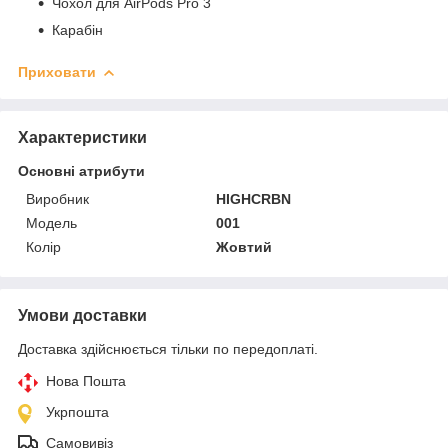
Чохол для AirPods Pro 3
Карабін
Приховати
Характеристики
Основні атрибути
Виробник
HIGHCRBN
Модель
001
Колір
Жовтий
Умови доставки
Доставка здійснюється тільки по передоплаті.
Нова Пошта
Укрпошта
Самовивіз