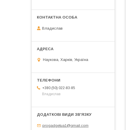
Владислав
Наукова, Харків, Україна
+380 (50) 022-83-85
Владислав
progadgetua1@gmail.com