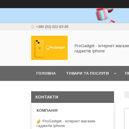
+380 (50) 022-83-85
ProGadget - iнтернет магази
гаджетів Iphone
ГОЛОВНА
ТОВАРИ ТА ПОСЛУГИ
П
КОНТАКТИ
ProGadget - iнтернет магазин
гаджетів Iphone