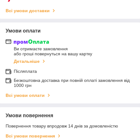
Всі умови доставки
Умови оплати
Ви отримаєте замовлення
або гроші повернуться на вашу картку
Детальніше
Післяплата
Безкоштовна доставка при повній оплаті замовлення від
1000 грн
Всі умови оплати
Умови повернення
Повернення товару впродовж 14 днів за домовленістю
Всі умови повернення