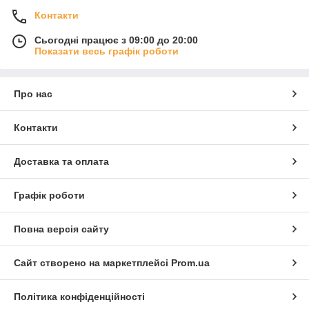
Контакти
Сьогодні працює з 09:00 до 20:00
Показати весь графік роботи
Про нас
Контакти
Доставка та оплата
Графік роботи
Повна версія сайту
Сайт створено на маркетплейсі
Prom.ua
Політика конфіденційності