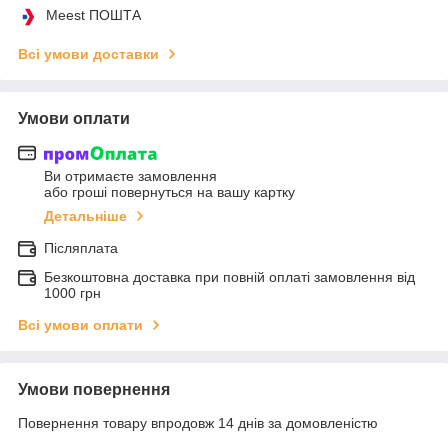
Meest ПОШТА
Всі умови доставки
Умови оплати
Ви отримаєте замовлення
або гроші повернуться на вашу картку
Детальніше
Післяплата
Безкоштовна доставка при повній оплаті замовлення від
1000 грн
Всі умови оплати
Умови повернення
Повернення товару впродовж 14 днів за домовленістю