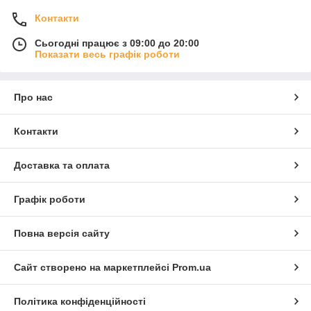
Контакти
Сьогодні працює з 09:00 до 20:00
Показати весь графік роботи
Про нас
Контакти
Доставка та оплата
Графік роботи
Повна версія сайту
Сайт створено на маркетплейсі
Prom.ua
Політика конфіденційності