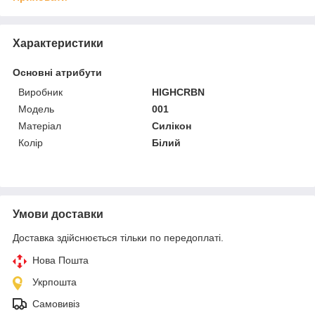
Характеристики
Основні атрибути
Виробник
HIGHCRBN
Модель
001
Матеріал
Силікон
Колір
Білий
Умови доставки
Доставка здійснюється тільки по передоплаті.
Нова Пошта
Укрпошта
Самовивіз