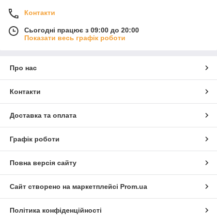
Контакти
Сьогодні працює з 09:00 до 20:00
Показати весь графік роботи
Про нас
Контакти
Доставка та оплата
Графік роботи
Повна версія сайту
Сайт створено на маркетплейсі
Prom.ua
Політика конфіденційності