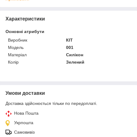
Характеристики
Основні атрибути
Виробник
КІТ
Модель
001
Матеріал
Силікон
Колір
Зелений
Умови доставки
Доставка здійснюється тільки по передоплаті.
Нова Пошта
Укрпошта
Самовивіз