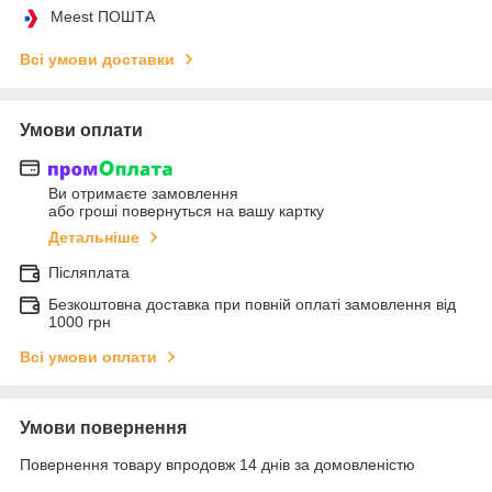
Meest ПОШТА
Всі умови доставки
Умови оплати
Ви отримаєте замовлення
або гроші повернуться на вашу картку
Детальніше
Післяплата
Безкоштовна доставка при повній оплаті замовлення від
1000 грн
Всі умови оплати
Умови повернення
Повернення товару впродовж 14 днів за домовленістю