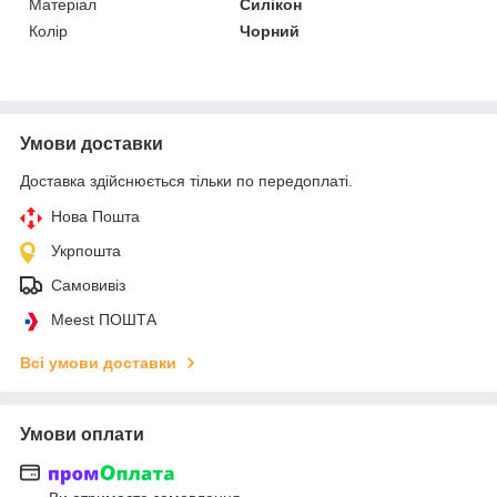
Матеріал
Силікон
Колір
Чорний
Умови доставки
Доставка здійснюється тільки по передоплаті.
Нова Пошта
Укрпошта
Самовивіз
Meest ПОШТА
Всі умови доставки
Умови оплати