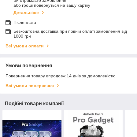
Ви отримаєте замовлення
або гроші повернуться на вашу картку
Детальніше
Післяплата
Безкоштовна доставка при повній оплаті замовлення від
1000 грн
Всі умови оплати
Умови повернення
Повернення товару впродовж 14 днів за домовленістю
Всі умови повернення
Подібні товари компанії