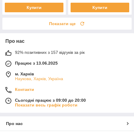
Купити
Купити
Показати ще
Про нас
92% позитивних з 157 відгуків за рік
Працює з 13.06.2025
м. Харків
Наукова, Харків, Україна
Контакти
Сьогодні працює з 09:00 до 20:00
Показати весь графік роботи
Про нас