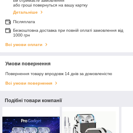
Ви отримаєте замовлення
або гроші повернуться на вашу картку
Детальніше
Післяплата
Безкоштовна доставка при повній оплаті замовлення від
1000 грн
Всі умови оплати
Умови повернення
Повернення товару впродовж 14 днів за домовленістю
Всі умови повернення
Подібні товари компанії