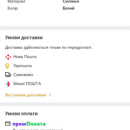
Матеріал
Силікон
Колір
Білий
Умови доставки
Доставка здійснюється тільки по передоплаті.
Нова Пошта
Укрпошта
Самовивіз
Meest ПОШТА
Всі умови доставки
Умови оплати