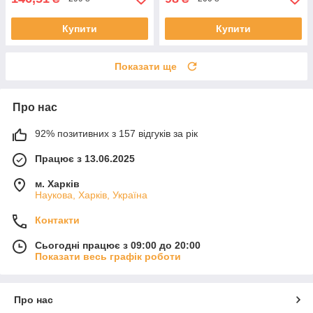
Купити
Купити
Показати ще
Про нас
92% позитивних з 157 відгуків за рік
Працює з 13.06.2025
м. Харків
Наукова, Харків, Україна
Контакти
Сьогодні працює з 09:00 до 20:00
Показати весь графік роботи
Про нас