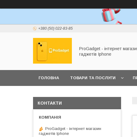
+380 (50) 022-83-85
ProGadget - iнтернет магази
гаджетів Iphone
ГОЛОВНА
ТОВАРИ ТА ПОСЛУГИ
П
КОНТАКТИ
ProGadget - iнтернет магазин
гаджетів Iphone