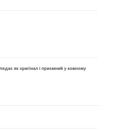
.
лядає як оригінал і приємний у кожному