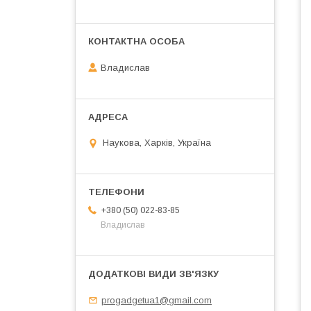
Владислав
Наукова, Харків, Україна
+380 (50) 022-83-85
Владислав
progadgetua1@gmail.com