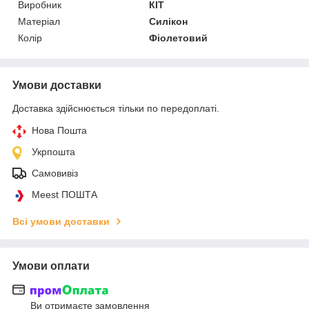
Виробник
КІТ
Матеріал
Силікон
Колір
Фіолетовий
Умови доставки
Доставка здійснюється тільки по передоплаті.
Нова Пошта
Укрпошта
Самовивіз
Meest ПОШТА
Всі умови доставки
Умови оплати
Ви отримаєте замовлення