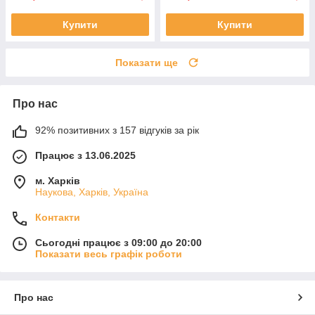
Купити
Купити
Показати ще
Про нас
92% позитивних з 157 відгуків за рік
Працює з 13.06.2025
м. Харків
Наукова, Харків, Україна
Контакти
Сьогодні працює з 09:00 до 20:00
Показати весь графік роботи
Про нас