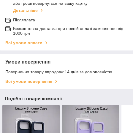
або гроші повернуться на вашу картку
Детальніше
Післяплата
Безкоштовна доставка при повній оплаті замовлення від
1000 грн
Всі умови оплати
Умови повернення
Повернення товару впродовж 14 днів за домовленістю
Всі умови повернення
Подібні товари компанії