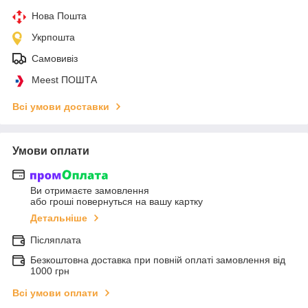
Нова Пошта
Укрпошта
Самовивіз
Meest ПОШТА
Всі умови доставки
Умови оплати
Ви отримаєте замовлення
або гроші повернуться на вашу картку
Детальніше
Післяплата
Безкоштовна доставка при повній оплаті замовлення від
1000 грн
Всі умови оплати