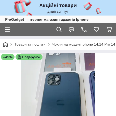
ProGadget - iнтернет магазин гаджетів Iphone
Товари та послуги
Чохли на моделі Iphone 14,14 Pro 14
–49%
Подарунок