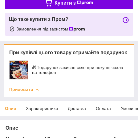
Купити з
Що таке купити з Пром?
Замовлення під захистом
При купівлі цього товару отримайте подарунок
🎁Подарунок захисне скло при покупці чохла
на телефон
Приховати
Опис
Характеристики
Доставка
Оплата
Умови п
Опис