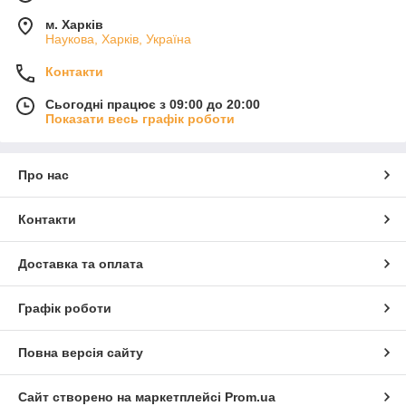
м. Харків
Наукова, Харків, Україна
Контакти
Сьогодні працює з 09:00 до 20:00
Показати весь графік роботи
Про нас
Контакти
Доставка та оплата
Графік роботи
Повна версія сайту
Сайт створено на маркетплейсі
Prom.ua