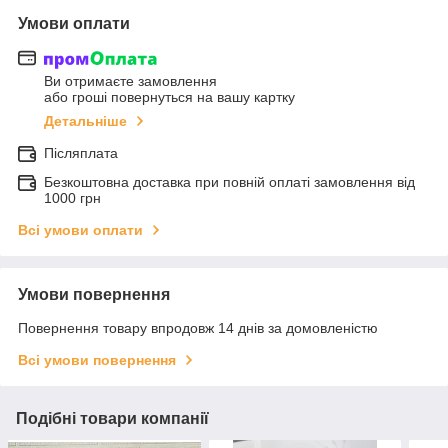
Умови оплати
Ви отримаєте замовлення
або гроші повернуться на вашу картку
Детальніше
Післяплата
Безкоштовна доставка при повній оплаті замовлення від
1000 грн
Всі умови оплати
Умови повернення
Повернення товару впродовж 14 днів за домовленістю
Всі умови повернення
Подібні товари компанії