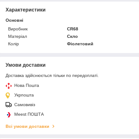
Характеристики
Основні
Виробник
CR68
Матеріал
Скло
Колір
Фіолетовий
Умови доставки
Доставка здійснюється тільки по передоплаті.
Нова Пошта
Укрпошта
Самовивіз
Meest ПОШТА
Всі умови доставки