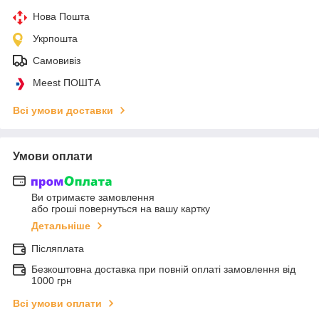
Нова Пошта
Укрпошта
Самовивіз
Meest ПОШТА
Всі умови доставки
Умови оплати
Ви отримаєте замовлення
або гроші повернуться на вашу картку
Детальніше
Післяплата
Безкоштовна доставка при повній оплаті замовлення від
1000 грн
Всі умови оплати