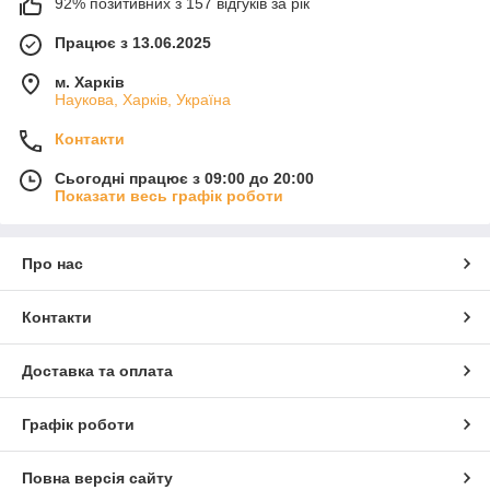
92% позитивних з 157 відгуків за рік
Працює з 13.06.2025
м. Харків
Наукова, Харків, Україна
Контакти
Сьогодні працює з 09:00 до 20:00
Показати весь графік роботи
Про нас
Контакти
Доставка та оплата
Графік роботи
Повна версія сайту