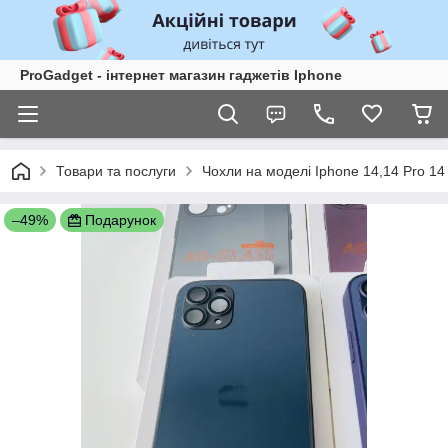
ProGadget - iнтернет магазин гаджетів Iphone
Товари та послуги
Чохли на моделі Iphone 14,14 Pro 14
–49%
Подарунок