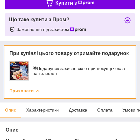
Купити з
Що таке купити з Пром?
Замовлення під захистом
При купівлі цього товару отримайте подарунок
🎁Подарунок захисне скло при покупці чохла
на телефон
Приховати
Опис
Характеристики
Доставка
Оплата
Умови п
Опис