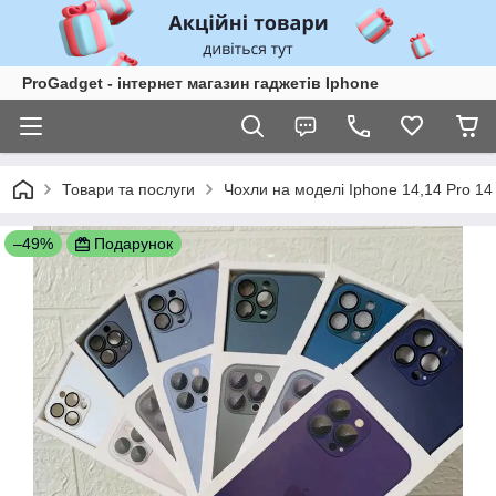
ProGadget - iнтернет магазин гаджетів Iphone
Товари та послуги
Чохли на моделі Iphone 14,14 Pro 14
–49%
Подарунок