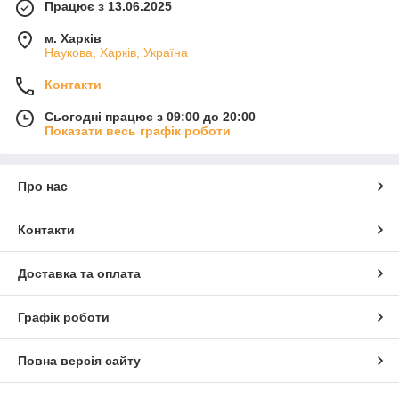
Працює з 13.06.2025
м. Харків
Наукова, Харків, Україна
Контакти
Сьогодні працює з 09:00 до 20:00
Показати весь графік роботи
Про нас
Контакти
Доставка та оплата
Графік роботи
Повна версія сайту