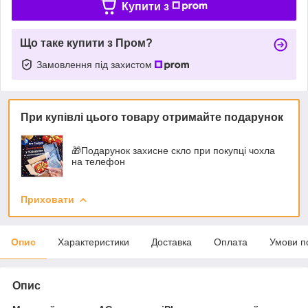
Купити з
Що таке купити з Пром?
Замовлення під захистом
При купівлі цього товару отримайте подарунок
🎁Подарунок захисне скло при покупці чохла
на телефон
Приховати
Опис
Характеристики
Доставка
Оплата
Умови п
Опис