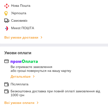
Нова Пошта
Укрпошта
Самовивіз
Meest ПОШТА
Всі умови доставки
Умови оплати
Ви отримаєте замовлення
або гроші повернуться на вашу картку
Детальніше
Післяплата
Безкоштовна доставка при повній оплаті замовлення від
1000 грн
Всі умови оплати