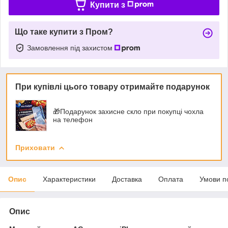
Купити з
Що таке купити з Пром?
Замовлення під захистом
При купівлі цього товару отримайте подарунок
🎁Подарунок захисне скло при покупці чохла
на телефон
Приховати
Опис
Характеристики
Доставка
Оплата
Умови п
Опис