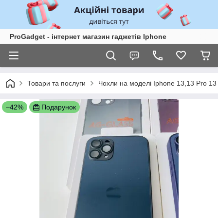
ProGadget - iнтернет магазин гаджетів Iphone
Товари та послуги
Чохли на моделі Iphone 13,13 Pro 1
–42%
Подарунок