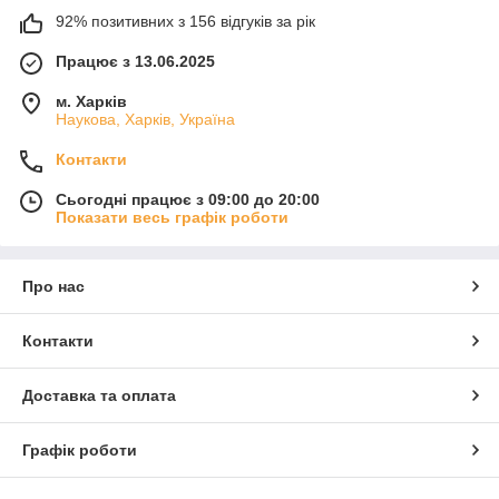
92% позитивних з 156 відгуків за рік
Працює з 13.06.2025
м. Харків
Наукова, Харків, Україна
Контакти
Сьогодні працює з 09:00 до 20:00
Показати весь графік роботи
Про нас
Контакти
Доставка та оплата
Графік роботи