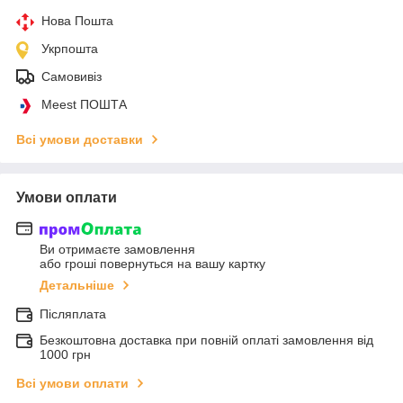
Нова Пошта
Укрпошта
Самовивіз
Meest ПОШТА
Всі умови доставки
Умови оплати
Ви отримаєте замовлення
або гроші повернуться на вашу картку
Детальніше
Післяплата
Безкоштовна доставка при повній оплаті замовлення від
1000 грн
Всі умови оплати