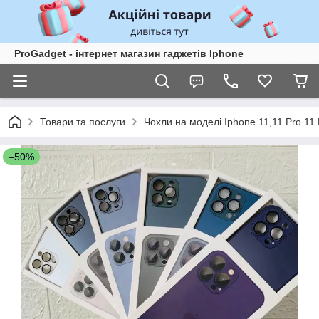
ProGadget - iнтернет магазин гаджетів Iphone
Товари та послуги
Чохли на моделі Iphone 11,11 Pro 11
–50%