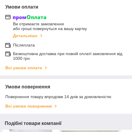
Умови оплати
Ви отримаєте замовлення
або гроші повернуться на вашу картку
Детальніше
Післяплата
Безкоштовна доставка при повній оплаті замовлення від
1000 грн
Всі умови оплати
Умови повернення
Повернення товару впродовж 14 днів за домовленістю
Всі умови повернення
Подібні товари компанії