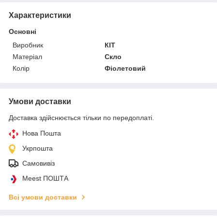
Характеристики
Основні
Виробник
КІТ
Матеріал
Скло
Колір
Фіолетовий
Умови доставки
Доставка здійснюється тільки по передоплаті.
Нова Пошта
Укрпошта
Самовивіз
Meest ПОШТА
Всі умови доставки