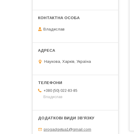
Владислав
Наукова, Харків, Україна
+380 (50) 022-83-85
Владислав
progadgetua1@gmail.com