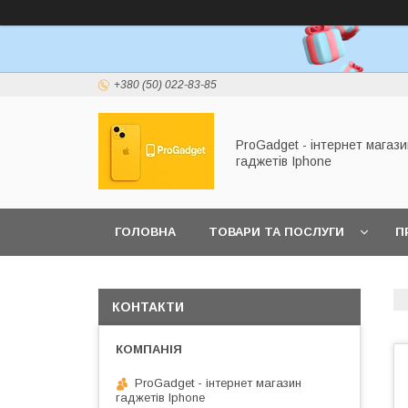
+380 (50) 022-83-85
ProGadget - iнтернет магази
гаджетів Iphone
ГОЛОВНА
ТОВАРИ ТА ПОСЛУГИ
П
КОНТАКТИ
ProGadget - iнтернет магазин
гаджетів Iphone