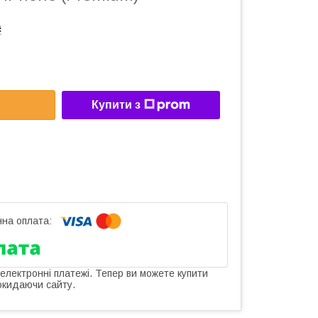
₴
Купити з
 електронні платежі. Тепер ви можете купити
окидаючи сайту.