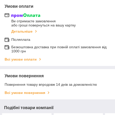
Умови оплати
Ви отримаєте замовлення
або гроші повернуться на вашу картку
Детальніше
Післяплата
Безкоштовна доставка при повній оплаті замовлення від
1000 грн
Всі умови оплати
Умови повернення
Повернення товару впродовж 14 днів за домовленістю
Всі умови повернення
Подібні товари компанії