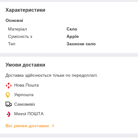
Характеристики
Основні
Матеріал
Скло
Сумісність з
Apple
Тип
Захисне скло
Умови доставки
Доставка здійснюється тільки по передоплаті.
Нова Пошта
Укрпошта
Самовивіз
Meest ПОШТА
Всі умови доставки