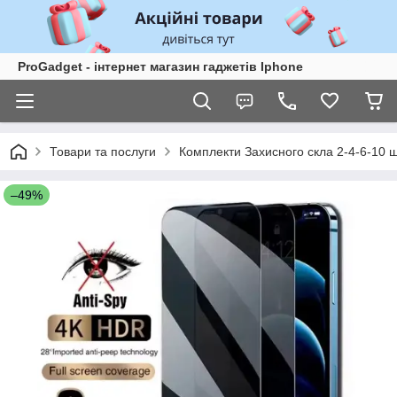
ProGadget - iнтернет магазин гаджетів Iphone
Товари та послуги
Комплекти Захисного скла 2-4-6-10 ш
–49%