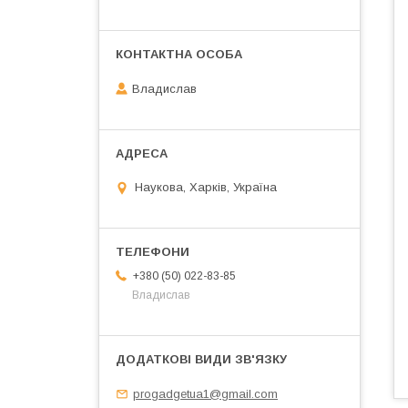
Владислав
Наукова, Харків, Україна
+380 (50) 022-83-85
Владислав
progadgetua1@gmail.com