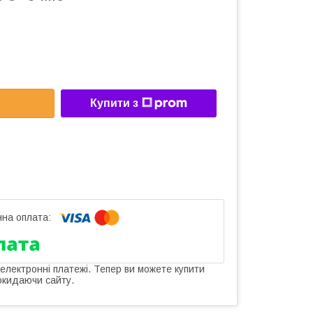
Купити з
 електронні платежі. Тепер ви можете купити
окидаючи сайту.