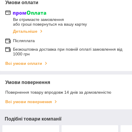
Умови оплати
Ви отримаєте замовлення
або гроші повернуться на вашу картку
Детальніше
Післяплата
Безкоштовна доставка при повній оплаті замовлення від
1000 грн
Всі умови оплати
Умови повернення
Повернення товару впродовж 14 днів за домовленістю
Всі умови повернення
Подібні товари компанії