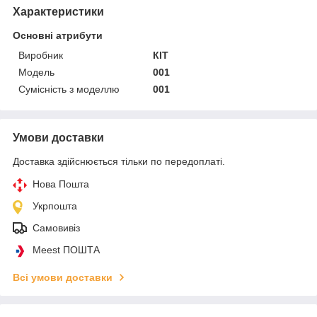
Характеристики
Основні атрибути
Виробник
КІТ
Модель
001
Сумісність з моделлю
001
Умови доставки
Доставка здійснюється тільки по передоплаті.
Нова Пошта
Укрпошта
Самовивіз
Meest ПОШТА
Всі умови доставки