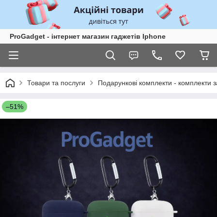
ProGadget - iнтернет магазин гаджетів Iphone
Товари та послуги
Подарункові комплекти - комплекти з
–51%