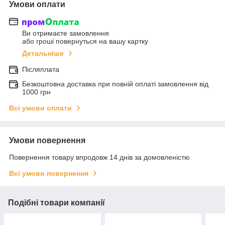
Умови оплати
Ви отримаєте замовлення
або гроші повернуться на вашу картку
Детальніше
Післяплата
Безкоштовна доставка при повній оплаті замовлення від
1000 грн
Всі умови оплати
Умови повернення
Повернення товару впродовж 14 днів за домовленістю
Всі умови повернення
Подібні товари компанії