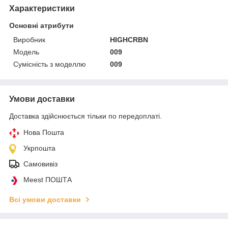
Характеристики
Основні атрибути
Виробник
HIGHCRBN
Модель
009
Сумісність з моделлю
009
Умови доставки
Доставка здійснюється тільки по передоплаті.
Нова Пошта
Укрпошта
Самовивіз
Meest ПОШТА
Всі умови доставки