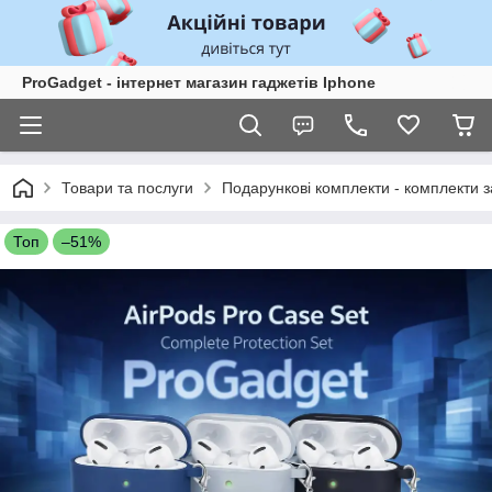
ProGadget - iнтернет магазин гаджетів Iphone
Товари та послуги
Подарункові комплекти - комплекти з
Топ
–51%