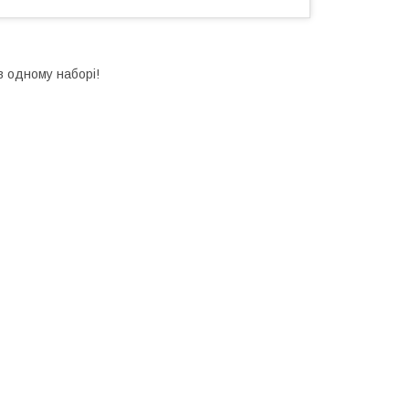
в одному наборі!