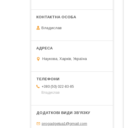
Владислав
Наукова, Харків, Україна
+380 (50) 022-83-85
Владислав
progadgetua1@gmail.com