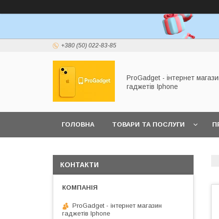
+380 (50) 022-83-85
ProGadget - iнтернет магази
гаджетів Iphone
ГОЛОВНА
ТОВАРИ ТА ПОСЛУГИ
П
КОНТАКТИ
ProGadget - iнтернет магазин
гаджетів Iphone