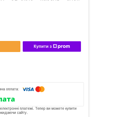
Купити з
 електронні платежі. Тепер ви можете купити
окидаючи сайту.