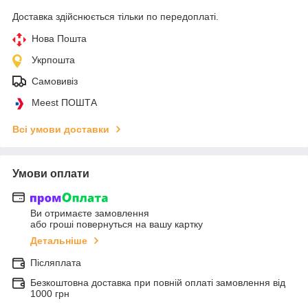
Доставка здійснюється тільки по передоплаті.
Нова Пошта
Укрпошта
Самовивіз
Meest ПОШТА
Всі умови доставки
Умови оплати
Ви отримаєте замовлення
або гроші повернуться на вашу картку
Детальніше
Післяплата
Безкоштовна доставка при повній оплаті замовлення від
1000 грн