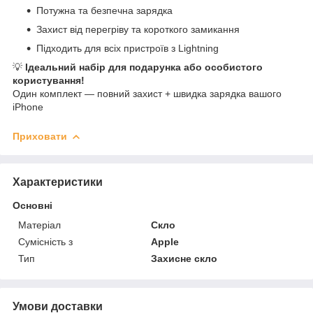
Потужна та безпечна зарядка
Захист від перегріву та короткого замикання
Підходить для всіх пристроїв з Lightning
💡
Ідеальний набір для подарунка або особистого
користування!
Один комплект — повний захист + швидка зарядка вашого
iPhone
Приховати
Характеристики
Основні
Матеріал
Скло
Сумісність з
Apple
Тип
Захисне скло
Умови доставки