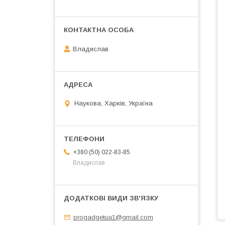
Владислав
Наукова, Харків, Україна
+380 (50) 022-83-85
Владислав
progadgetua1@gmail.com