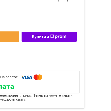
Купити з
 електронні платежі. Тепер ви можете купити
окидаючи сайту.