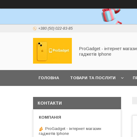
+380 (50) 022-83-85
ProGadget - iнтернет магази
гаджетів Iphone
ГОЛОВНА
ТОВАРИ ТА ПОСЛУГИ
П
КОНТАКТИ
ProGadget - iнтернет магазин
гаджетів Iphone