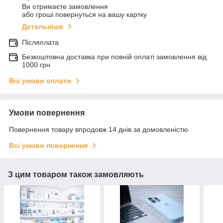
Ви отримаєте замовлення
або гроші повернуться на вашу картку
Детальніше
Післяплата
Безкоштовна доставка при повній оплаті замовлення від
1000 грн
Всі умови оплати
Умови повернення
Повернення товару впродовж 14 днів за домовленістю
Всі умови повернення
З цим товаром також замовляють