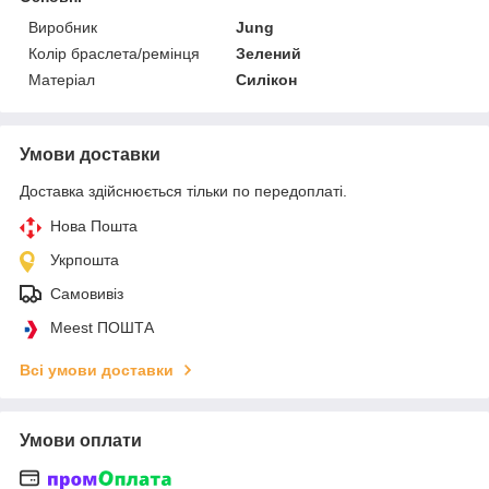
Виробник
Jung
Колір браслета/ремінця
Зелений
Матеріал
Силікон
Умови доставки
Доставка здійснюється тільки по передоплаті.
Нова Пошта
Укрпошта
Самовивіз
Meest ПОШТА
Всі умови доставки
Умови оплати