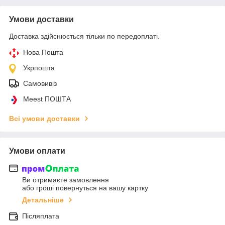
Умови доставки
Доставка здійснюється тільки по передоплаті.
Нова Пошта
Укрпошта
Самовивіз
Meest ПОШТА
Всі умови доставки
Умови оплати
Ви отримаєте замовлення
або гроші повернуться на вашу картку
Детальніше
Післяплата