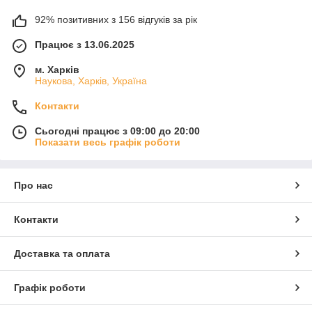
92% позитивних з 156 відгуків за рік
Працює з 13.06.2025
м. Харків
Наукова, Харків, Україна
Контакти
Сьогодні працює з 09:00 до 20:00
Показати весь графік роботи
Про нас
Контакти
Доставка та оплата
Графік роботи