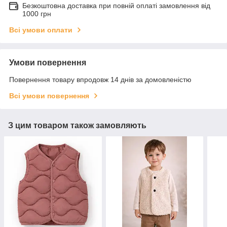
Безкоштовна доставка при повній оплаті замовлення від
1000 грн
Всі умови оплати
Умови повернення
Повернення товару впродовж 14 днів за домовленістю
Всі умови повернення
З цим товаром також замовляють