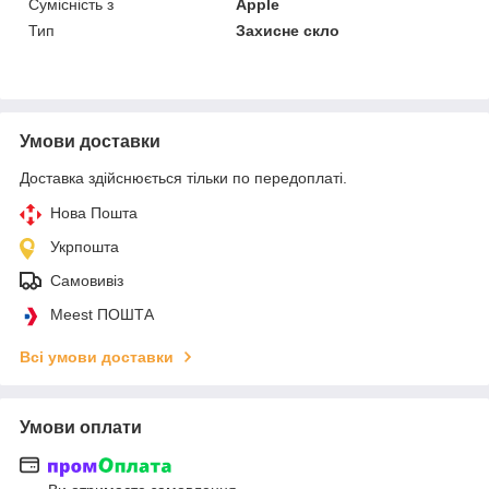
Сумісність з
Apple
Тип
Захисне скло
Умови доставки
Доставка здійснюється тільки по передоплаті.
Нова Пошта
Укрпошта
Самовивіз
Meest ПОШТА
Всі умови доставки
Умови оплати