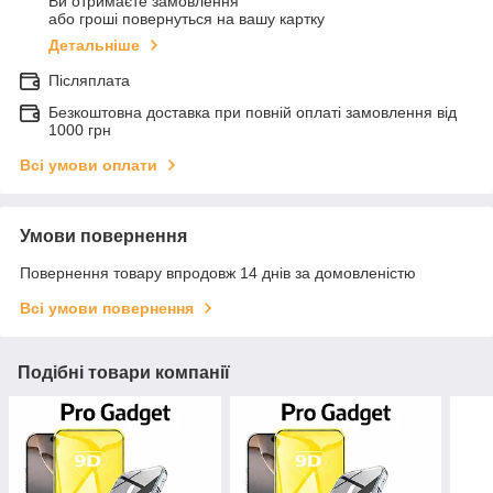
Ви отримаєте замовлення
або гроші повернуться на вашу картку
Детальніше
Післяплата
Безкоштовна доставка при повній оплаті замовлення від
1000 грн
Всі умови оплати
Умови повернення
Повернення товару впродовж 14 днів за домовленістю
Всі умови повернення
Подібні товари компанії