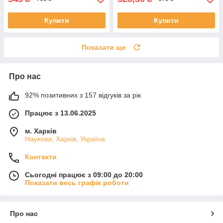
Купити
Купити
Показати ще
Про нас
92% позитивних з 157 відгуків за рік
Працює з 13.06.2025
м. Харків
Наукова, Харків, Україна
Контакти
Сьогодні працює з 09:00 до 20:00
Показати весь графік роботи
Про нас