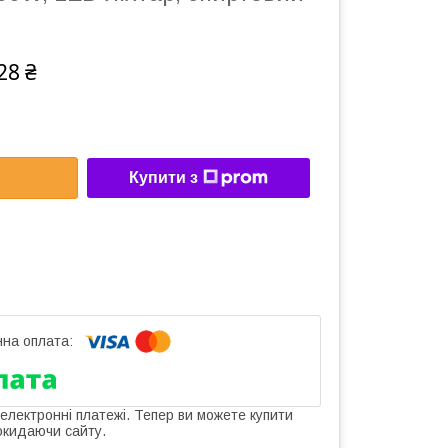
28 ₴
Купити з
 електронні платежі. Тепер ви можете купити
окидаючи сайту.