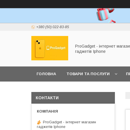
+380 (50) 022-83-85
ProGadget - iнтернет магази
гаджетів Iphone
ГОЛОВНА
ТОВАРИ ТА ПОСЛУГИ
П
КОНТАКТИ
ProGadget - iнтернет магазин
гаджетів Iphone