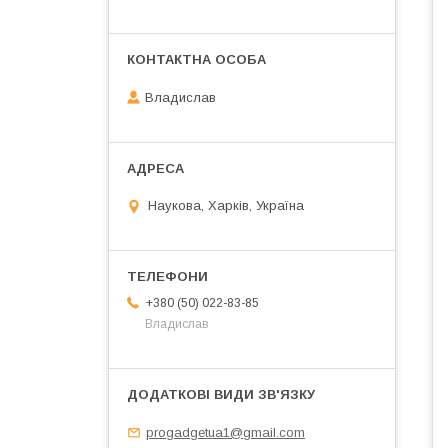
Владислав
Наукова, Харків, Україна
+380 (50) 022-83-85
Владислав
progadgetua1@gmail.com