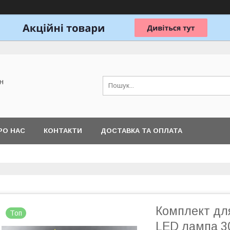
н
РО НАС
КОНТАКТИ
ДОСТАВКА ТА ОПЛАТА
Комплект дл
Топ
LED лампа 3