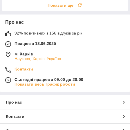
Показати ще
Про нас
92% позитивних з 156 відгуків за рік
Працює з 13.06.2025
м. Харків
Наукова, Харків, Україна
Контакти
Сьогодні працює з 09:00 до 20:00
Показати весь графік роботи
Про нас
Контакти