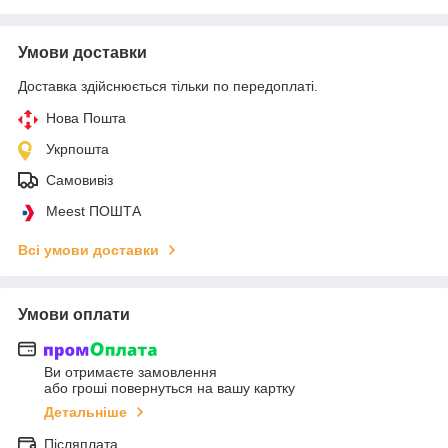
Умови доставки
Доставка здійснюється тільки по передоплаті.
Нова Пошта
Укрпошта
Самовивіз
Meest ПОШТА
Всі умови доставки
Умови оплати
Ви отримаєте замовлення
або гроші повернуться на вашу картку
Детальніше
Післяплата