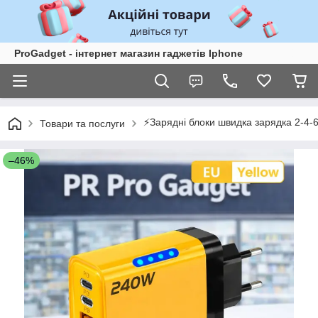
ProGadget - iнтернет магазин гаджетів Iphone
⚡Зарядні блоки швидка зарядка 2-4-6
Товари та послуги
–46%