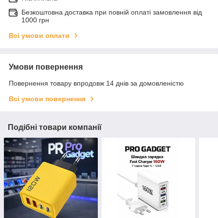
Безкоштовна доставка при повній оплаті замовлення від
1000 грн
Всі умови оплати
Умови повернення
Повернення товару впродовж 14 днів за домовленістю
Всі умови повернення
Подібні товари компанії