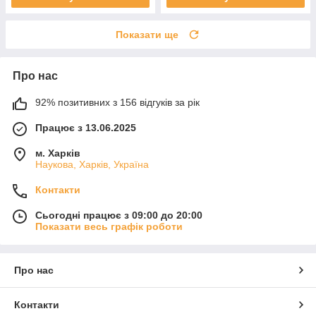
Показати ще
Про нас
92% позитивних з 156 відгуків за рік
Працює з 13.06.2025
м. Харків
Наукова, Харків, Україна
Контакти
Сьогодні працює з 09:00 до 20:00
Показати весь графік роботи
Про нас
Контакти