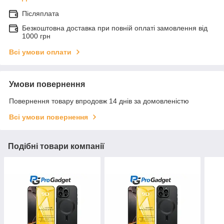
Післяплата
Безкоштовна доставка при повній оплаті замовлення від
1000 грн
Всі умови оплати
Умови повернення
Повернення товару впродовж 14 днів за домовленістю
Всі умови повернення
Подібні товари компанії