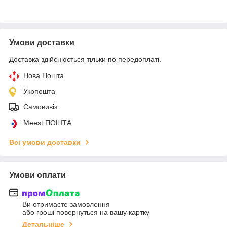
Умови доставки
Доставка здійснюється тільки по передоплаті.
Нова Пошта
Укрпошта
Самовивіз
Meest ПОШТА
Всі умови доставки
Умови оплати
Ви отримаєте замовлення
або гроші повернуться на вашу картку
Детальніше