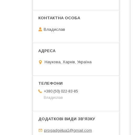
Владислав
Наукова, Харків, Україна
+380 (50) 022-83-85
Владислав
progadgetua1@gmail.com