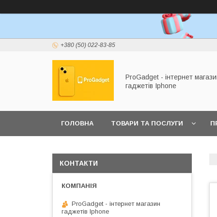
+380 (50) 022-83-85
ProGadget - iнтернет магази
гаджетів Iphone
ГОЛОВНА
ТОВАРИ ТА ПОСЛУГИ
П
КОНТАКТИ
ProGadget - iнтернет магазин
гаджетів Iphone