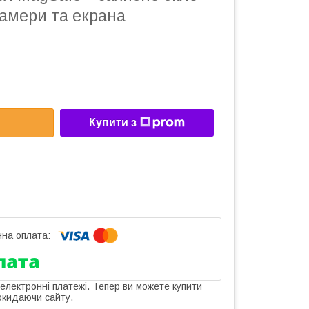
камери та екрана
Купити з
 електронні платежі. Тепер ви можете купити
окидаючи сайту.