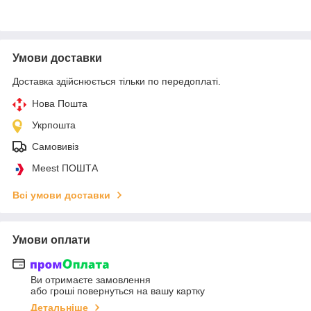
Умови доставки
Доставка здійснюється тільки по передоплаті.
Нова Пошта
Укрпошта
Самовивіз
Meest ПОШТА
Всі умови доставки
Умови оплати
Ви отримаєте замовлення
або гроші повернуться на вашу картку
Детальніше