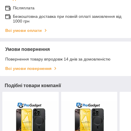
Післяплата
Безкоштовна доставка при повній оплаті замовлення від
1000 грн
Всі умови оплати
Умови повернення
Повернення товару впродовж 14 днів за домовленістю
Всі умови повернення
Подібні товари компанії