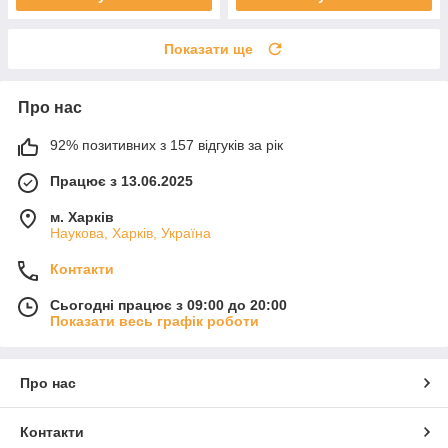
Показати ще
Про нас
92% позитивних з 157 відгуків за рік
Працює з 13.06.2025
м. Харків
Наукова, Харків, Україна
Контакти
Сьогодні працює з 09:00 до 20:00
Показати весь графік роботи
Про нас
Контакти