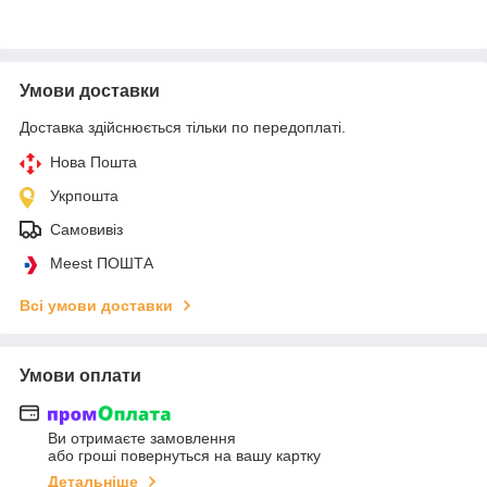
Умови доставки
Доставка здійснюється тільки по передоплаті.
Нова Пошта
Укрпошта
Самовивіз
Meest ПОШТА
Всі умови доставки
Умови оплати
Ви отримаєте замовлення
або гроші повернуться на вашу картку
Детальніше