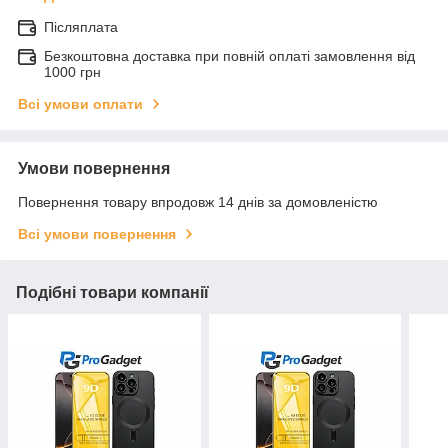
Післяплата
Безкоштовна доставка при повній оплаті замовлення від
1000 грн
Всі умови оплати
Умови повернення
Повернення товару впродовж 14 днів за домовленістю
Всі умови повернення
Подібні товари компанії