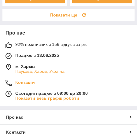
Показати ще
Про нас
92% позитивних з 156 відгуків за рік
Працює з 13.06.2025
м. Харків
Наукова, Харків, Україна
Контакти
Сьогодні працює з 09:00 до 20:00
Показати весь графік роботи
Про нас
Контакти