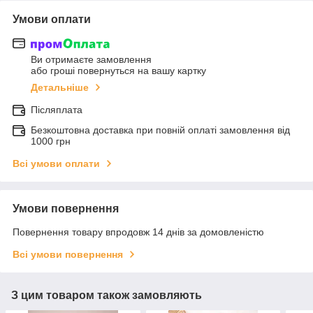
Умови оплати
Ви отримаєте замовлення
або гроші повернуться на вашу картку
Детальніше
Післяплата
Безкоштовна доставка при повній оплаті замовлення від
1000 грн
Всі умови оплати
Умови повернення
Повернення товару впродовж 14 днів за домовленістю
Всі умови повернення
З цим товаром також замовляють