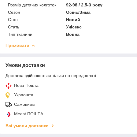
Розмір дитячих колготок
92-98 / 2,5-3 року
Сезон
Осінь/Зима
Стан
Новий
Стать
Унісекс
Тип тканини
Вовна
Приховати
Умови доставки
Доставка здійснюється тільки по передоплаті.
Нова Пошта
Укрпошта
Самовивіз
Meest ПОШТА
Всі умови доставки