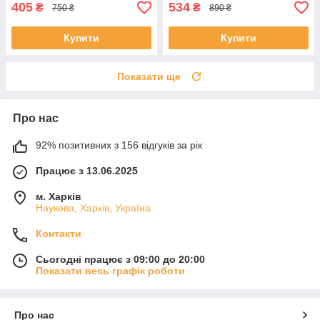
405
534
₴
₴
750 ₴
890 ₴
Купити
Купити
Показати ще
Про нас
92% позитивних з 156 відгуків за рік
Працює з 13.06.2025
м. Харків
Наукова, Харків, Україна
Контакти
Сьогодні працює з 09:00 до 20:00
Показати весь графік роботи
Про нас